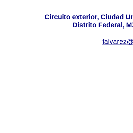
Circuito exterior, Ciudad U
Distrito Federal, 
falvarez@