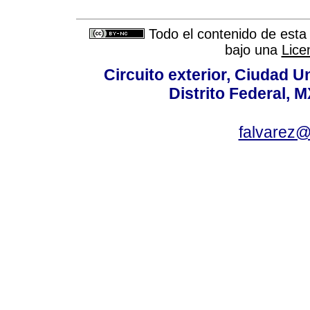
Todo el contenido de esta 
bajo una
Lice
Circuito exterior, Ciudad U
Distrito Federal, 
falvarez@