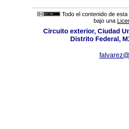
Todo el contenido de esta 
bajo una
Lice
Circuito exterior, Ciudad U
Distrito Federal, 
falvarez@