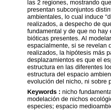
las 2 regiones, mostrando que
presentan subconjuntos distin
ambientales, lo cual induce "
realizados, a despecho de que
fundamental y de que no hay c
bióticas presentes. Al modelar
espacialmente, si se revelan 
realizados, la hipótesis más p
desplazamientos es que el esp
estructura en las diferentes lo
estructura del espacio ambie
evolución del nicho, ni sobre 
Keywords :
nicho fundamental
modelación de nichos ecológi
especies; espacio medioambie