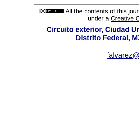
All the contents of this jo
under a
Creative 
Circuito exterior, Ciudad U
Distrito Federal, 
falvarez@