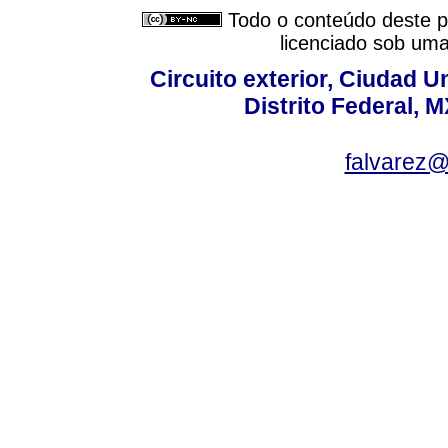
Todo o conteúdo deste pe
licenciado sob um
Circuito exterior, Ciudad U
Distrito Federal, 
falvarez@