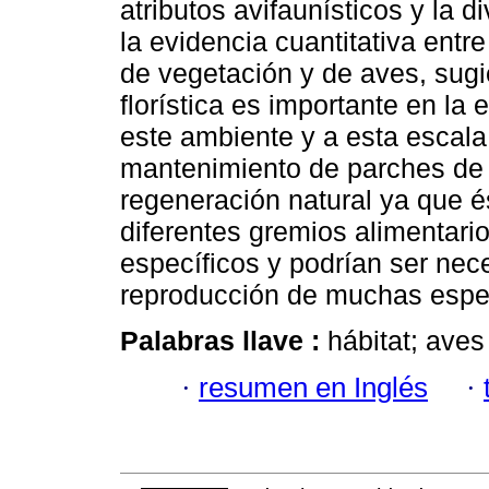
atributos avifaunísticos y la d
la evidencia cuantitativa entr
de vegetación y de aves, sugi
florística es importante en la
este ambiente y a esta escala
mantenimiento de parches de 
regeneración natural ya que é
diferentes gremios alimentari
específicos y podrían ser nec
reproducción de muchas espec
Palabras llave :
hábitat; aves
·
resumen en Inglés
·