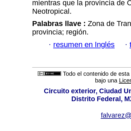
mientras que la provincia de 
Neotropical.
Palabras llave :
Zona de Tran
provincia; región.
·
resumen en Inglés
·
Todo el contenido de esta 
bajo una
Lice
Circuito exterior, Ciudad U
Distrito Federal, 
falvarez@