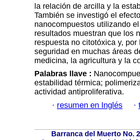
la relación de arcilla y la est
También se investigó el efecto 
nanocompuestos utilizando el
resultados muestran que los
respuesta no citotóxica y, por 
seguridad en muchas áreas de
medicina, la agricultura y la 
Palabras llave :
Nanocompuesto
estabilidad térmica; polimeri
actividad antiproliferativa.
·
resumen en Inglés
·
Barranca del Muerto No. 2