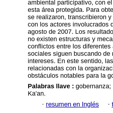
ambiental participativo, con e
esta área protegida. Para obt
se realizaron, transcribieron y
con los actores involucrados d
agosto de 2007. Los resultad
no existen estructuras y meca
conflictos entre los diferentes
sociales siguen buscando de 
intereses. En este sentido, la
relacionadas con la organizac
obstáculos notables para la 
Palabras llave :
gobernanza; 
Ka'an.
·
resumen en Inglés
·