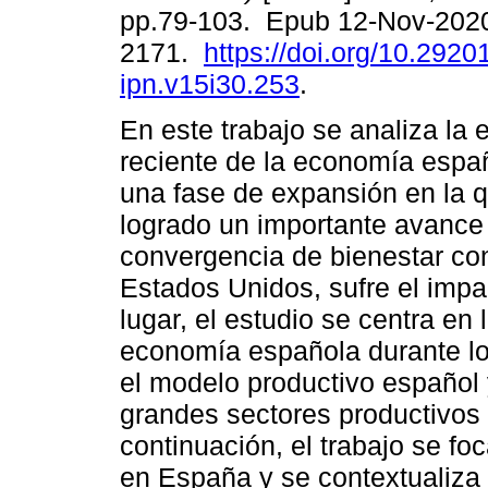
pp.79-103. Epub 12-Nov-202
2171.
https://doi.org/10.2920
ipn.v15i30.253
.
En este trabajo se analiza la 
reciente de la economía españ
una fase de expansión en la 
logrado un importante avance 
convergencia de bienestar co
Estados Unidos, sufre el impa
lugar, el estudio se centra en 
economía española durante lo
el modelo productivo español 
grandes sectores productivos
continuación, el trabajo se foc
en España y se contextualiza 