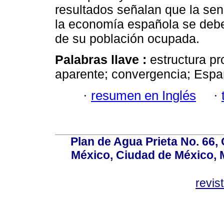
resultados señalan que la sen
la economía española se debe
de su población ocupada.
Palabras llave :
estructura pr
aparente; convergencia; Espa
·
resumen en Inglés
·
Plan de Agua Prieta No. 66, 
México, Ciudad de México, M
revi