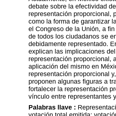
debate sobre la efectividad d
representación proporcional, 
como la forma de garantizar la
el Congreso de la Unión, a fin
de todos los ciudadanos se e
debidamente representado. En
explican las implicaciones de
representación proporcional, 
aplicación del mismo en Méxi
representación proporcional y
proponen algunas figuras a tr
fortalecer la representación 
vínculo entre representantes 
Palabras llave :
Representaci
votación total emitida; votació