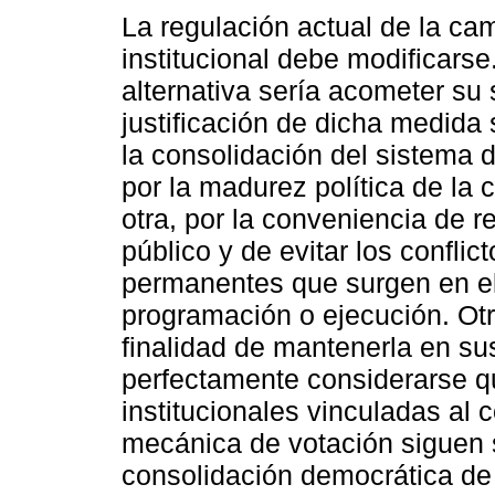
La regulación actual de la c
institucional debe modificarse
alternativa sería acometer su
justificación de dicha medida 
la consolidación del sistema 
por la madurez política de la 
otra, por la conveniencia de r
público y de evitar los conflict
permanentes que surgen en el 
programación o ejecución. Otr
finalidad de mantenerla en su
perfectamente considerarse q
institucionales vinculadas al 
mecánica de votación siguen 
consolidación democrática de 