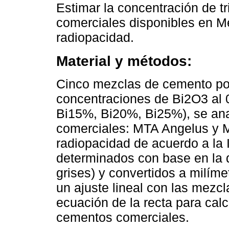
Estimar la concentración de t
comerciales disponibles en Mé
radiopacidad.
Material y métodos:
Cinco mezclas de cemento po
concentraciones de Bi2O3 al 
Bi15%, Bi20%, Bi25%), se ana
comerciales: MTA Angelus y 
radiopacidad de acuerdo a la 
determinados con base en la d
grises) y convertidos a milíme
un ajuste lineal con las mezcl
ecuación de la recta para cal
cementos comerciales.