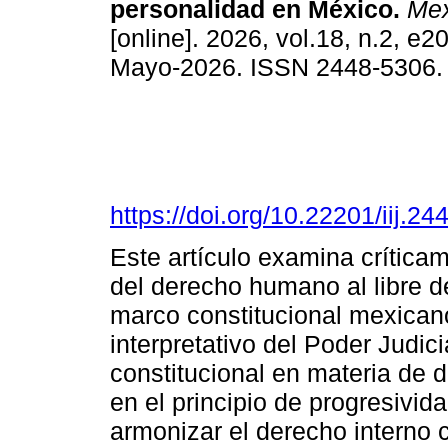
personalidad en México.
Mex
[online]. 2026, vol.18, n.2, e
Mayo-2026. ISSN 2448-5306
https://doi.org/10.22201/iij.
Este artículo examina críticam
del derecho humano al libre de
marco constitucional mexicano
interpretativo del Poder Judici
constitucional en materia de
en el principio de progresivi
armonizar el derecho interno 