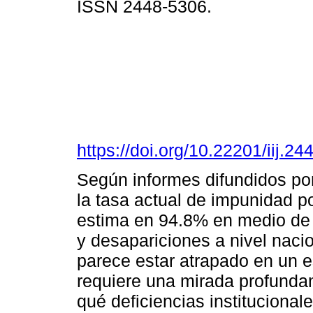
ISSN 2448-5306.
https://doi.org/10.22201/iij.
Según informes difundidos po
la tasa actual de impunidad po
estima en 94.8% en medio de
y desapariciones a nivel naci
parece estar atrapado en un e
requiere una mirada profunda
qué deficiencias institucional