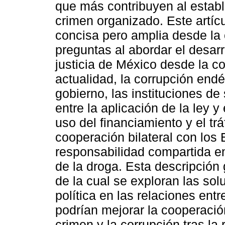
que más contribuyen al establ
crimen organizado. Este artíc
concisa pero amplia desde la
preguntas al abordar el desar
justicia de México desde la co
actualidad, la corrupción endé
gobierno, las instituciones de 
entre la aplicación de la ley 
uso del financiamiento y el trá
cooperación bilateral con los
responsabilidad compartida e
de la droga. Esta descripción 
de la cual se exploran las so
política en las relaciones en
podrían mejorar la cooperación
crimen y la corrupción tras la