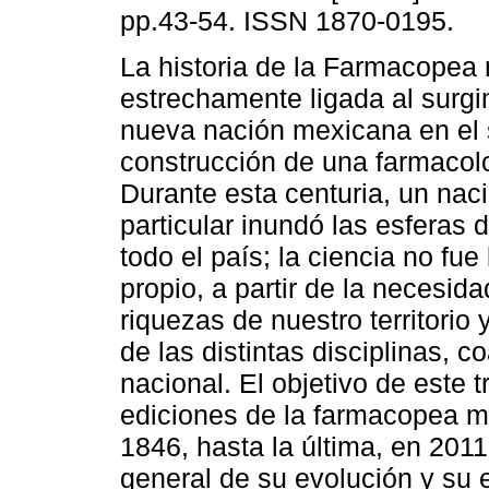
pp.43-54. ISSN 1870-0195.
La historia de la Farmacopea
estrechamente ligada al surgi
nueva nación mexicana en el s
construcción de una farmacolo
Durante esta centuria, un na
particular inundó las esferas 
todo el país; la ciencia no fu
propio, a partir de la necesid
riquezas de nuestro territorio 
de las distintas disciplinas, 
nacional. El objetivo de este t
ediciones de la farmacopea m
1846, hasta la última, en 201
general de su evolución y su 