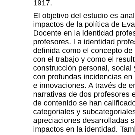
1917.
El objetivo del estudio es anal
impactos de la política de Ev
Docente en la identidad profes
profesores. La identidad profe
definida como el concepto de 
con el trabajo y como el resu
construcción personal, social 
con profundas incidencias en l
e innovaciones. A través de e
narrativas de dos profesores e
de contenido se han calificado
categoriales y subcategoriales
apreciaciones desarrolladas s
impactos en la identidad. Tam