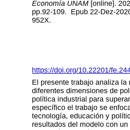
Economía UNAM
[online]. 202
pp.92-109. Epub 22-Dez-202
952X.
https://doi.org/10.22201/fe.
El presente trabajo analiza la
diferentes dimensiones de pol
política industrial para super
específico el trabajo se enfoc
tecnología, educación y polít
resultados del modelo con un b