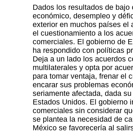
Dados los resultados de bajo 
económico, desempleo y défic
exterior en muchos países el a
el cuestionamiento a los acue
comerciales. El gobierno de 
ha respondido con políticas pr
Deja a un lado los acuerdos 
multilaterales y opta por acue
para tomar ventaja, frenar el 
encarar sus problemas econó
seriamente afectada, dada su
Estados Unidos. El gobierno i
comerciales sin considerar qu
se plantea la necesidad de ca
México se favorecería al sali