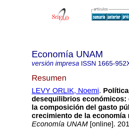
Economía UNAM
versión impresa
ISSN
1665-952
Resumen
LEVY ORLIK, Noemi
.
Política
desequilibrios económicos: 
la composición del gasto pú
crecimiento de la economía
Economía UNAM
[online]. 201