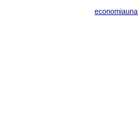
economiauna