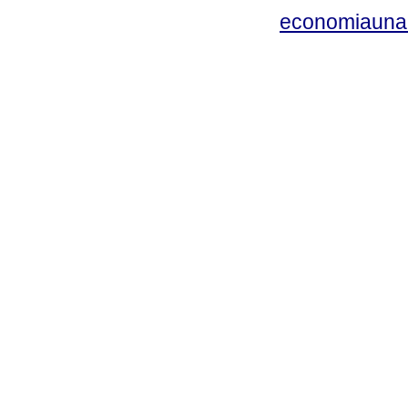
economiauna