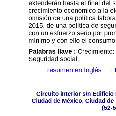
extenderán hasta el final del 
crecimiento económico a la el
omisión de una política laboral
2015, de una política de segur
con un esfuerzo serio por pro
mínimo y con ello el consumo 
Palabras llave :
Crecimiento;
Seguridad social.
·
resumen en Inglés
·
Circuito interior s/n Edifici
Ciudad de México, Ciudad de 
(52-