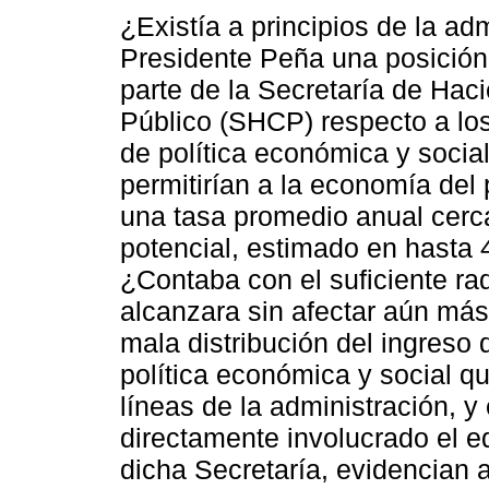
¿Existía a principios de la ad
Presidente Peña una posición 
parte de la Secretaría de Hac
Público (SHCP) respecto a lo
de política económica y socia
permitirían a la economía del 
una tasa promedio anual cerc
potencial, estimado en hasta
¿Contaba con el suficiente ra
alcanzara sin afectar aún más
mala distribución del ingreso
política económica y social qu
líneas de la administración, 
directamente involucrado el e
dicha Secretaría, evidencian 