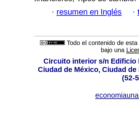
·
resumen en Inglés
·
Todo el contenido de esta 
bajo una
Lice
Circuito interior s/n Edifici
Ciudad de México, Ciudad de 
(52-
economiauna