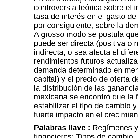
controversia teórica sobre el 
tasa de interés en el gasto de 
por consiguiente, sobre la de
A grosso modo se postula que
puede ser directa (positiva o 
indirecta, o sea afecta el difer
rendimientos futuros actualiz
demanda determinado en mer
capital) y el precio de oferta 
la distribución de las gananci
mexicana se encontró que la f
estabilizar el tipo de cambio y
fuerte impacto en el crecimie
Palabras llave :
Regímenes y
financieros; Tipos de cambio.