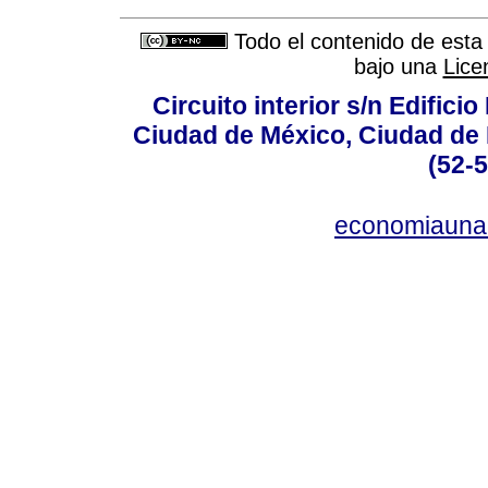
Todo el contenido de esta 
bajo una
Lice
Circuito interior s/n Edifici
Ciudad de México, Ciudad de 
(52-
economiauna