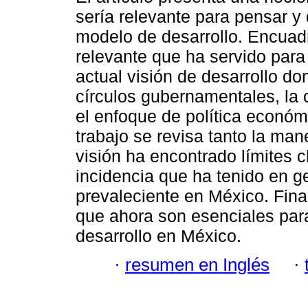
sería relevante para pensar y d
modelo de desarrollo. Encuadra
relevante que ha servido para
actual visión de desarrollo d
círculos gubernamentales, la 
el enfoque de política económ
trabajo se revisa tanto la ma
visión ha encontrado límites c
incidencia que ha tenido en g
prevaleciente en México. Fin
que ahora son esenciales para
desarrollo en México.
·
resumen en Inglés
·