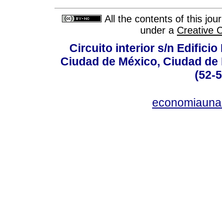
All the contents of this jo
under a
Creative 
Circuito interior s/n Edifici
Ciudad de México, Ciudad de 
(52-
economiauna