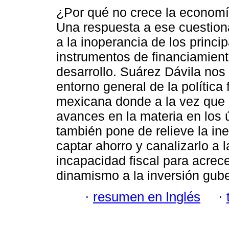
¿Por qué no crece la econom
Una respuesta a ese cuestio
a la inoperancia de los princi
instrumentos de financiamient
desarrollo. Suárez Dávila nos
entorno general de la política 
mexicana donde a la vez que 
avances en la materia en los 
también pone de relieve la ine
captar ahorro y canalizarlo a 
incapacidad fiscal para acrece
dinamismo a la inversión gub
·
resumen en Inglés
·