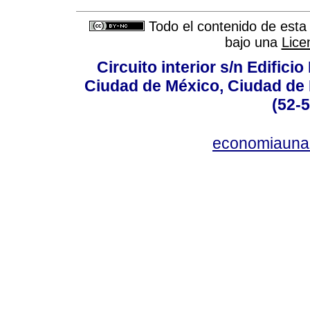
Todo el contenido de esta 
bajo una
Lice
Circuito interior s/n Edifici
Ciudad de México, Ciudad de 
(52-
economiauna