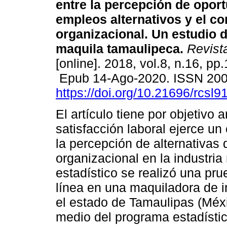
entre la percepción de opor
empleos alternativos y el 
organizacional. Un estudio 
maquila tamaulipeca.
Revista
[online]. 2018, vol.8, n.16, pp
Epub 14-Ago-2020. ISSN 20
https://doi.org/10.21696/rcsl
El artículo tiene por objetivo a
satisfacción laboral ejerce un
la percepción de alternativas
organizacional en la industria
estadístico se realizó una pr
línea en una maquiladora de i
el estado de Tamaulipas (Méxi
medio del programa estadístic