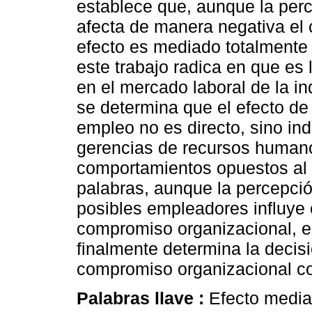
establece que, aunque la per
afecta de manera negativa el
efecto es mediado totalmente p
este trabajo radica en que es 
en el mercado laboral de la i
se determina que el efecto de 
empleo no es directo, sino ind
gerencias de recursos humano
comportamientos opuestos al 
palabras, aunque la percepció
posibles empleadores influye 
compromiso organizacional, es
finalmente determina la decis
compromiso organizacional con
Palabras llave :
Efecto media