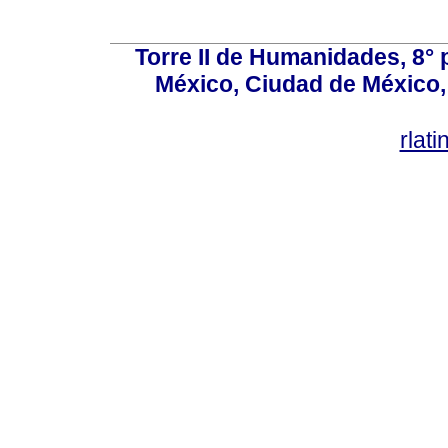
Torre II de Humanidades, 8° 
México, Ciudad de México, 
rlat