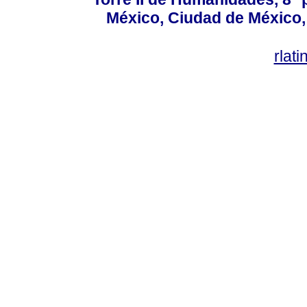
México, Ciudad de México, 
rlat