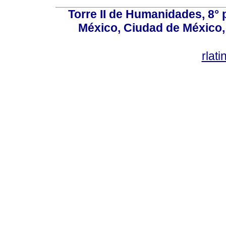
Torre II de Humanidades, 8° 
México, Ciudad de México, 
rlat