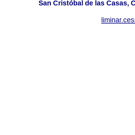
San Cristóbal de las Casas, 
liminar.c