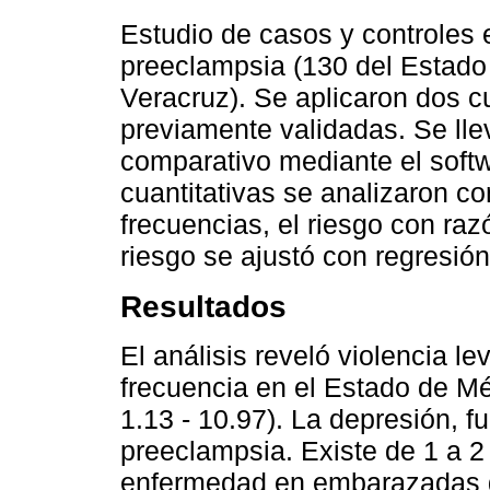
Estudio de casos y controles 
preeclampsia (130 del Estado
Veracruz). Se aplicaron dos cu
previamente validadas. Se llev
comparativo mediante el soft
cuantitativas se analizaron co
frecuencias, el riesgo con ra
riesgo se ajustó con regresión
Resultados
El análisis reveló violencia l
frecuencia en el Estado de Mé
1.13 - 10.97). La depresión, fu
preeclampsia. Existe de 1 a 2
enfermedad en embarazadas d