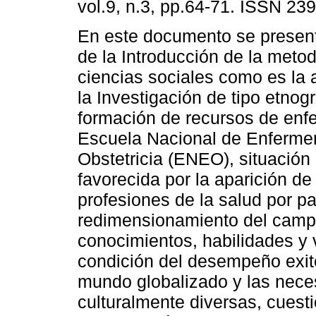
vol.9, n.3, pp.64-71. ISSN 23
En este documento se presen
de la Introducción de la metod
ciencias sociales como es la 
la Investigación de tipo etnogr
formación de recursos de enfe
Escuela Nacional de Enfermer
Obstetricia (ENEO), situación
favorecida por la aparición 
profesiones de la salud por pa
redimensionamiento del campo
conocimientos, habilidades y 
condición del desempeño exit
mundo globalizado y las nece
culturalmente diversas, cuest