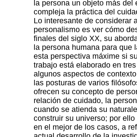
la persona un objeto más del 
compleja la práctica del cuida
Lo interesante de considerar a
personalismo es ver cómo de
finales del siglo XX, su aborda
la persona humana para que l
esta perspectiva máxime si su
trabajo está elaborado en tres
algunos aspectos de contexto
las posturas de varios filósof
ofrecen su concepto de perso
relación de cuidado, la perso
cuando se atienda su naturale
construir su universo; por ell
en el mejor de los casos, a re
actual desarrollo de la invest