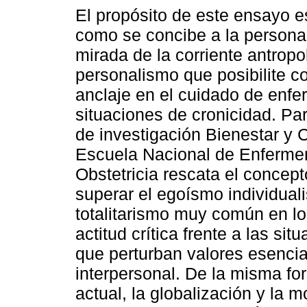
El propósito de este ensayo es
como se concibe a la persona
mirada de la corriente antropo
personalismo que posibilite 
anclaje en el cuidado de enfe
situaciones de cronicidad. Par
de investigación Bienestar y C
Escuela Nacional de Enfermer
Obstetricia rescata el concep
superar el egoísmo individualis
totalitarismo muy común en lo
actitud crítica frente a las si
que perturban valores esencia
interpersonal. De la misma for
actual, la globalización y la 