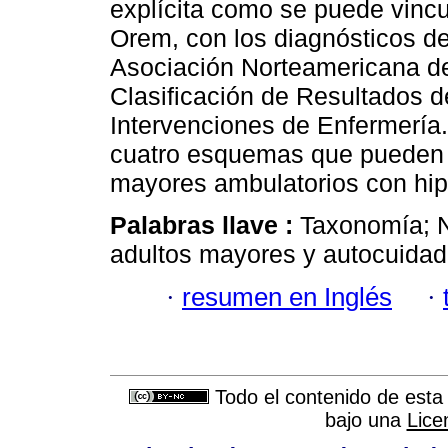
explícita como se puede vincu
Orem, con los diagnósticos de
Asociación Norteamericana de
Clasificación de Resultados de
Intervenciones de Enfermería.
cuatro esquemas que pueden s
mayores ambulatorios con hipe
Palabras llave :
Taxonomía; N
adultos mayores y autocuidad
·
resumen en Inglés
·
Todo el contenido de esta 
bajo una
Lice