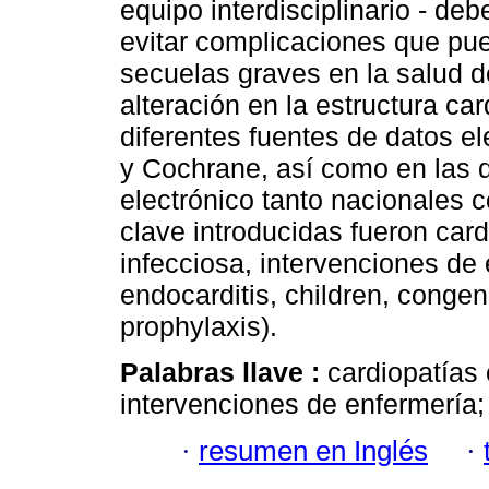
equipo interdisciplinario - deb
evitar complicaciones que pue
secuelas graves en la salud 
alteración en la estructura ca
diferentes fuentes de datos
y Cochrane, así como en las d
electrónico tanto nacionales 
clave introducidas fueron card
infecciosa, intervenciones de 
endocarditis, children, congen
prophylaxis).
Palabras llave :
cardiopatías 
intervenciones de enfermería;
·
resumen en Inglés
·