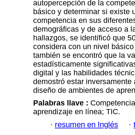
autopercepción de la competen
básico y determinar si existe 
competencia en sus diferentes
demográficas y de acceso a la
hallazgos, se identificó que 
considera con un nivel básico
también se encontró que la va
estadísticamente significativ
digital y las habilidades técni
demostró estar inversamente 
diseño de ambientes de aprend
Palabras llave :
Competencia 
aprendizaje en línea; TIC.
·
resumen en Inglés
·