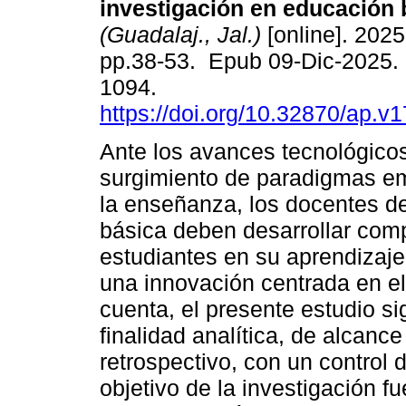
investigación en educación 
(Guadalaj., Jal.)
[online]. 2025,
pp.38-53. Epub 09-Dic-2025.
1094.
https://doi.org/10.32870/ap.v
Ante los avances tecnológicos
surgimiento de paradigmas e
la enseñanza, los docentes d
básica deben desarrollar comp
estudiantes en su aprendizaje
una innovación centrada en el
cuenta, el presente estudio si
finalidad analítica, de alcance
retrospectivo, con un control 
objetivo de la investigación fue