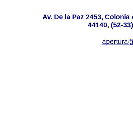
Av. De la Paz 2453, Colonia 
44140, (52-33
apertura@