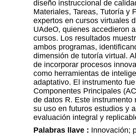
diseño instruccional de calida
Materiales, Tareas, Tutoría y 
expertos en cursos virtuales 
UAdeO, quienes accedieron a l
cursos. Los resultados muest
ambos programas, identifican
dimensión de tutoría virtual. A
de incorporar procesos innova
como herramientas de inteligen
adaptativo. El instrumento fue
Componentes Principales (ACP)
de datos R. Este instrumento 
su uso en futuros estudios y a
evaluación integral y replicabl
Palabras llave :
Innovación; 