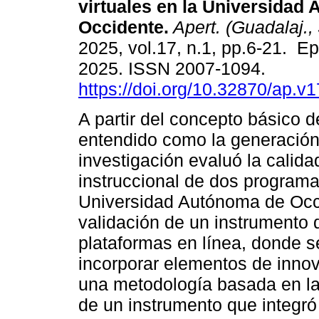
virtuales en la Universidad
Occidente.
Apert. (Guadalaj., 
2025, vol.17, n.1, pp.6-21. E
2025. ISSN 2007-1094.
https://doi.org/10.32870/ap.v
A partir del concepto básico d
entendido como la generación 
investigación evaluó la calida
instruccional de dos programa
Universidad Autónoma de Occ
validación de un instrumento 
plataformas en línea, donde s
incorporar elementos de inno
una metodología basada en la
de un instrumento que integró