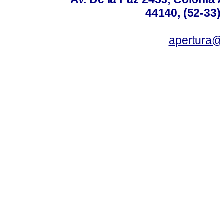
44140, (52-33
apertura@