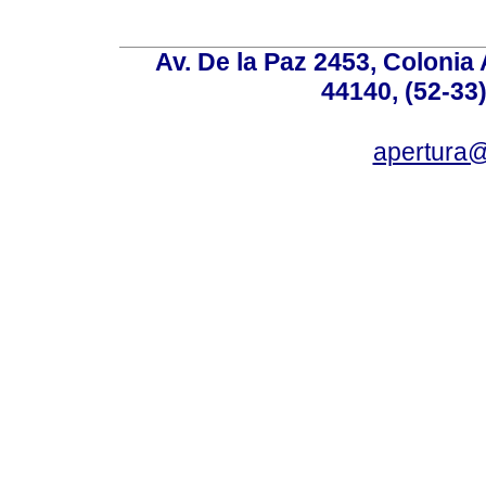
Av. De la Paz 2453, Colonia 
44140, (52-33
apertura@