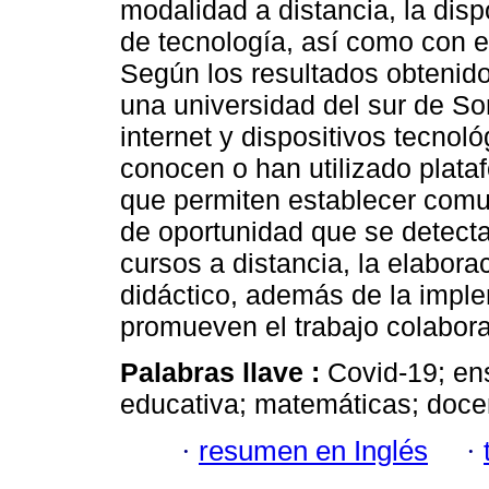
modalidad a distancia, la disp
de tecnología, así como con e
Según los resultados obtenid
una universidad del sur de So
internet y dispositivos tecnol
conocen o han utilizado plataf
que permiten establecer comu
de oportunidad que se detecta
cursos a distancia, la elabor
didáctico, además de la impl
promueven el trabajo colabora
Palabras llave :
Covid-19; en
educativa; matemáticas; doce
·
resumen en Inglés
·