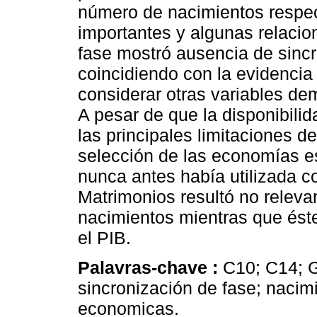
número de nacimientos respe
importantes y algunas relacio
fase mostró ausencia de sincr
coincidiendo con la evidencia 
considerar otras variables dem
A pesar de que la disponibilid
las principales limitaciones d
selección de las economías es
nunca antes había utilizada c
Matrimonios resultó no releva
nacimientos mientras que éste
el PIB.
Palavras-chave :
C10; C14; G
sincronización de fase; nacimi
economicas.