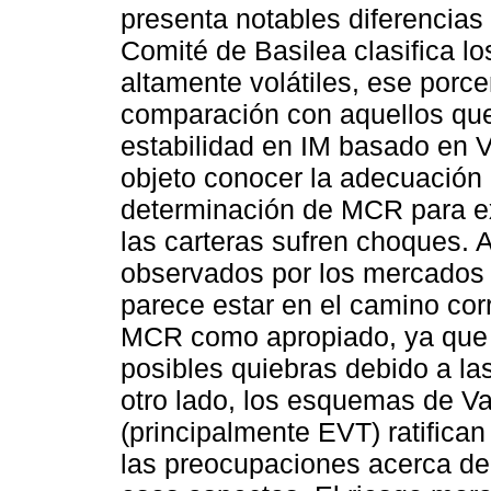
presenta notables diferencias 
Comité de Basilea clasifica l
altamente volátiles, ese porce
comparación con aquellos que
estabilidad en IM basado en V
objeto conocer la adecuación 
determinación de MCR para e
las carteras sufren choques. A
observados por los mercados 
parece estar en el camino co
MCR como apropiado, ya que 
posibles quiebras debido a las
otro lado, los esquemas de V
(principalmente EVT) ratifican
las preocupaciones acerca de 