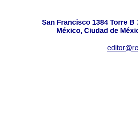
San Francisco 1384 Torre B 7
México, Ciudad de Méxic
editor@r