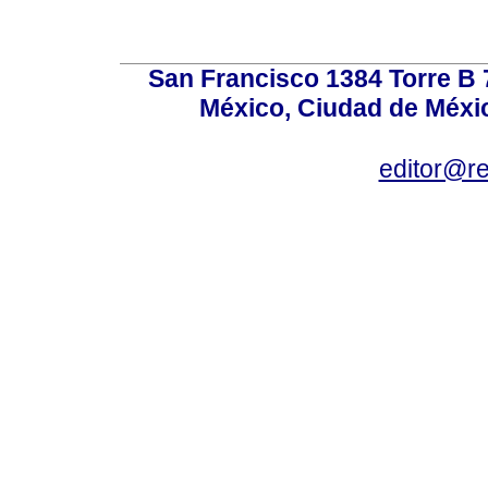
San Francisco 1384 Torre B 7
México, Ciudad de Méxic
editor@r