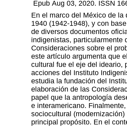
Epub Aug 03, 2020. ISSN 16
En el marco del México de la
1940 (1942-1948), y con base 
de diversos documentos ofici
indigenistas, particularmente 
Consideraciones sobre el pro
este artículo argumenta que e
cultural fue el eje del ideario
acciones del Instituto Indigen
estudia la fundación del Instit
elaboración de las Considerac
papel que la antropología de
e interamericano. Finalmente,
sociocultural (modernización)
principal propósito. En el cont