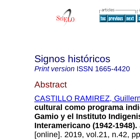
Signos históricos
Print version
ISSN
1665-4420
Abstract
CASTILLO RAMIREZ, Guiller
cultural como programa indi
Gamio y el Instituto Indigeni
Interamericano (1942-1948).
[online]. 2019, vol.21, n.42, p