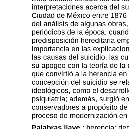
interpretaciones acerca del su
Ciudad de México entre 1876 y
del análisis de algunas obras,
periódicos de la época, cuand
predisposición hereditaria em
importancia en las explicacio
las causas del suicidio, las cu
su apogeo con la teoría de la
que convirtió a la herencia en
concepción del suicidio se rel
ideológicos, como el desarroll
psiquiatría; además, surgió en
conservadores a propósito de 
proceso de modernización en 
Palabras llave :
herencia; de