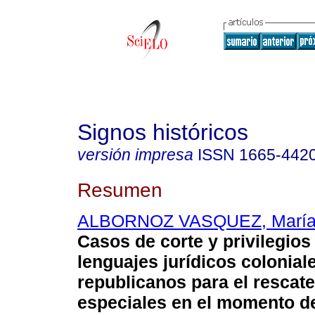
Signos históricos
versión impresa
ISSN
1665-442
Resumen
ALBORNOZ VASQUEZ, María
Casos de corte y privilegio
lenguajes jurídicos colonial
republicanos para el rescat
especiales en el momento de 