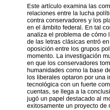
Este artículo examina las com
relaciones entre la lucha polít
contra conservadores y los pl
en el ámbito federal. En tal c
analiza el problema de cómo 
de las letras clásicas entró e
oposición entre los grupos pol
momento. La investigación mu
en que los conservadores toma
humanidades como la base de 
los liberales optaron por una i
tecnológica con un fuerte com
cuentas, se llega a la conclus
jugó un papel destacado al mo
exitosamente un proyecto de 