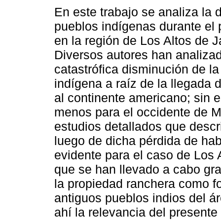
En este trabajo se analiza la 
pueblos indígenas durante el 
en la región de Los Altos de J
Diversos autores han analizad
catastrófica disminución de la
indígena a raíz de la llegada 
al continente americano; sin 
menos para el occidente de M
estudios detallados que descri
luego de dicha pérdida de hab
evidente para el caso de Los 
que se han llevado a cabo gra
la propiedad ranchera como fo
antiguos pueblos indios del á
ahí la relevancia del presente 