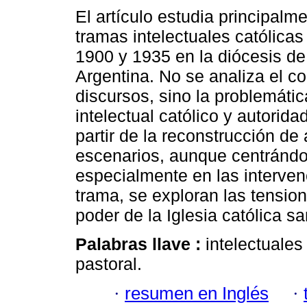
El artículo estudia principalm
tramas intelectuales católicas 
1900 y 1935 en la diócesis de
Argentina. No se analiza el co
discursos, sino la problemátic
intelectual católico y autorida
partir de la reconstrucción de
escenarios, aunque centránd
especialmente en las interven
trama, se exploran las tensio
poder de la Iglesia católica sa
Palabras llave :
intelectuales
pastoral.
·
resumen en Inglés
·